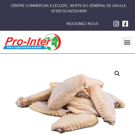
CENTRE COMMERCIAL E.LECLERC, 90 RTE DU GÉNÉRAL DE GAULLE,
67300 SCHILTIGHEIM
REJOIGNEZ-NOUS