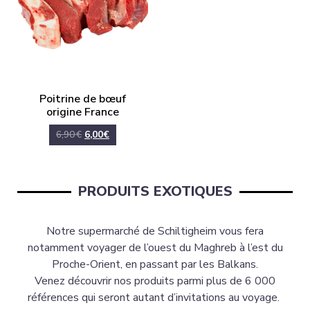
Poitrine de bœuf
origine France
6,90
€
6,00
€
PRODUITS EXOTIQUES
Notre supermarché de Schiltigheim vous fera
notamment voyager de l’ouest du Maghreb à l’est du
Proche-Orient, en passant par les Balkans.
Venez découvrir nos produits parmi plus de 6 000
références qui seront autant d’invitations au voyage.