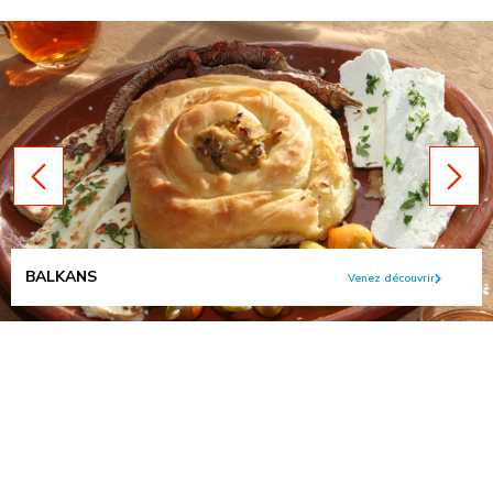
BALKANS
Venez découvrir