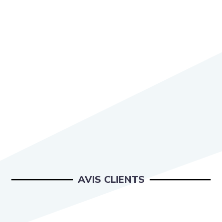
AVIS CLIENTS