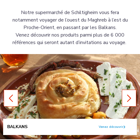
Notre supermarché de Schiltigheim vous fera
notamment voyager de l’ouest du Maghreb à l’est du
Proche-Orient, en passant par les Balkans.
Venez découvrir nos produits parmi plus de 6 000
références qui seront autant d’invitations au voyage.
BALKANS
Venez découvrir