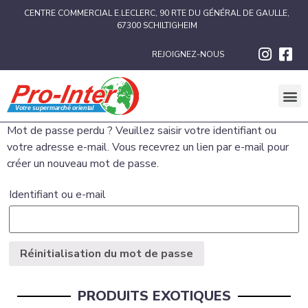
CENTRE COMMERCIAL E.LECLERC, 90 RTE DU GÉNÉRAL DE GAULLE,
67300 SCHILTIGHEIM
REJOIGNEZ-NOUS
Mot de passe perdu ? Veuillez saisir votre identifiant ou
votre adresse e-mail. Vous recevrez un lien par e-mail pour
créer un nouveau mot de passe.
Identifiant ou e-mail
Réinitialisation du mot de passe
PRODUITS EXOTIQUES